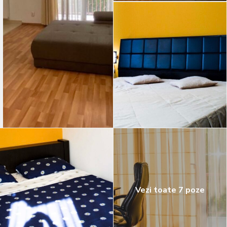
Vezi toate 7 poze