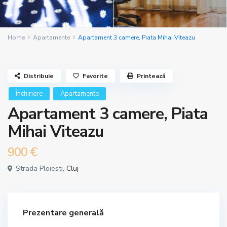
Home
Apartamente
Apartament 3 camere, Piata Mihai Viteazu
Distribuie
Favorite
Printează
Închiriere
Apartamente
Apartament 3 camere, Piata
Mihai Viteazu
900 €
Strada Ploiesti,
Cluj
Prezentare generală