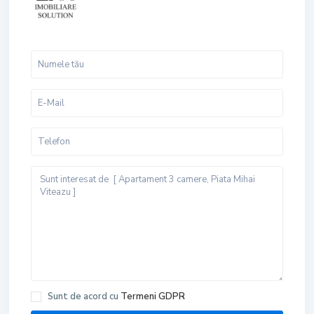
Sunt de acord cu
Termeni GDPR