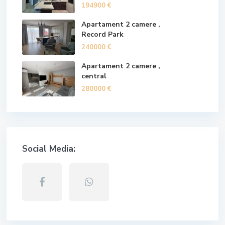
194900 €
Apartament 2 camere ,
Record Park
240000 €
Apartament 2 camere ,
central
280000 €
Social Media: