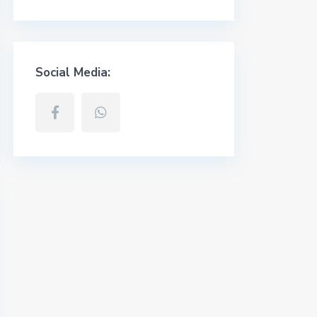
Social Media: