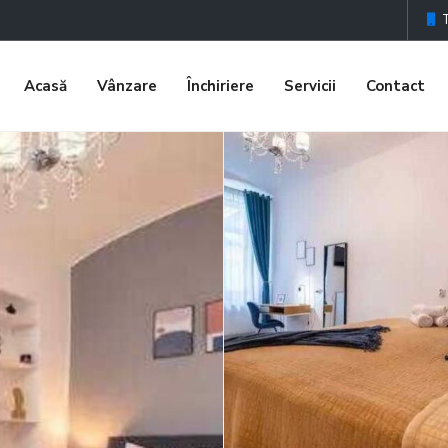
Acasă
Vânzare
Închiriere
Servicii
Contact