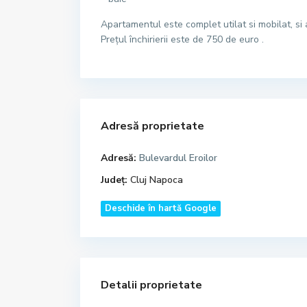
Apartamentul este complet utilat si mobilat, si
Prețul închirierii este de 750 de euro .
Adresă proprietate
Adresă:
Bulevardul Eroilor
Județ:
Cluj Napoca
Deschide în hartă Google
Detalii proprietate