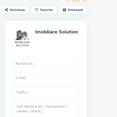
Distribuie
Favorite
Printează
Imobiliare Solution