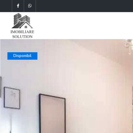
Disponibil