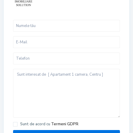
Sunt de acord cu
Termeni GDPR