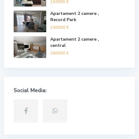
194900 €
Apartament 2 camere ,
Record Park
240000 €
Apartament 2 camere ,
central
280000 €
Social Media: