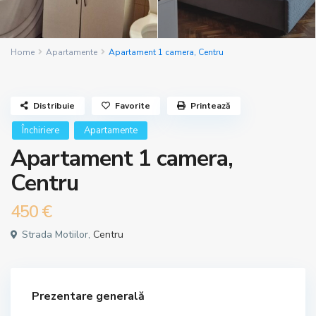
Home
Apartamente
Apartament 1 camera, Centru
Distribuie
Favorite
Printează
Închiriere
Apartamente
Apartament 1 camera,
Centru
450 €
Strada Motiilor,
Centru
Prezentare generală