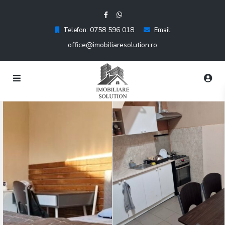
0758 596 018
Telefon:
Email:
office@imobiliaresolution.ro