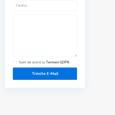
Sunt de acord cu
Termeni GDPR