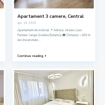
Apartament 3 camere, Central
apr. 16, 2025
Apartament de inchiriat 📍 Adresa: strada Louis
Pasteur, langa Gradina Botanica 🎓 Distanțe: ▫️ 400 m
de Universitate
...
Continue reading