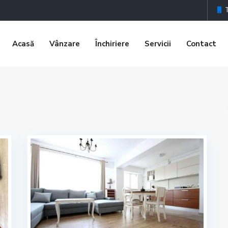
Acasă
Vânzare
Închiriere
Servicii
Contact