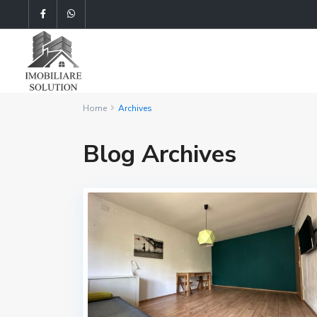
Home
Archives
Blog Archives