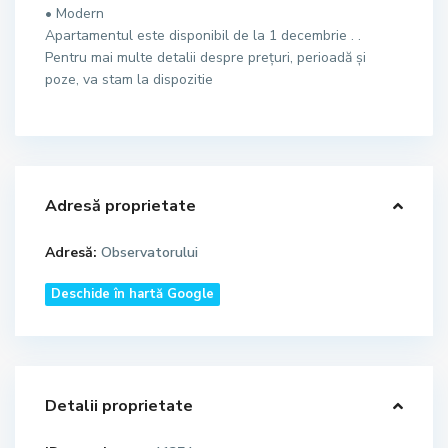
• Modern
Apartamentul este disponibil de la 1 decembrie . .
Pentru mai multe detalii despre prețuri, perioadă și
poze, va stam la dispozitie
Adresă proprietate
Adresă:
Observatorului
Deschide în hartă Google
Detalii proprietate