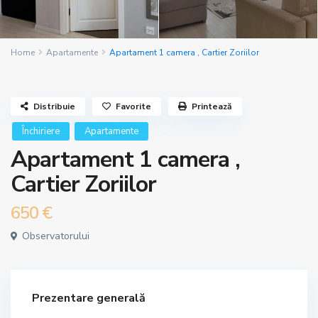
Home
Apartamente
Apartament 1 camera , Cartier Zoriilor
Distribuie
Favorite
Printează
Închiriere
Apartamente
Apartament 1 camera ,
Cartier Zoriilor
650 €
Observatorului
Prezentare generală