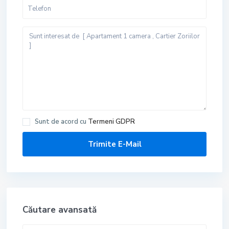
Sunt de acord cu
Termeni GDPR
Căutare avansată