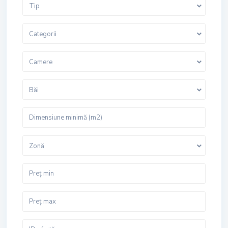
Tip
Categorii
Camere
Băi
Zonă